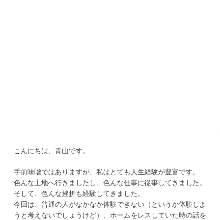
こんにちは、青山です。
手前味噌ではありますが、私はとても人生経験が豊富です。
色んな土地へ行きましたし、色んな仕事に従事してきました。
そして、色んな挫折も経験してきました。
今回は、普通の人がなかなか体験できない（というか体験しよ
うと考えないでしょうけど）、ホームをレスしていた時の話を